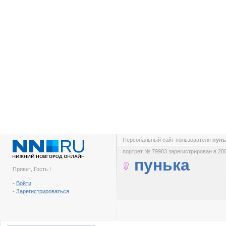
Персональный сайт пользователя
пун
портрет № 79903 зарегистрирован в 200
пунька
Привет, Гость !
-
Войти
-
Зарегистрироваться